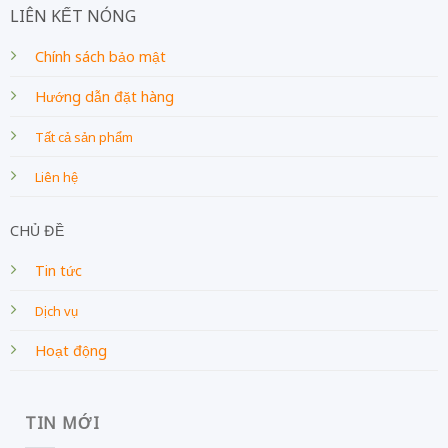
LIÊN KẾT NÓNG
Chính sách bảo mật
Hướng dẫn đặt hàng
Tất cả sản phẩm
Liên hệ
CHỦ ĐỀ
Tin tức
Dịch vụ
Hoạt động
TIN MỚI