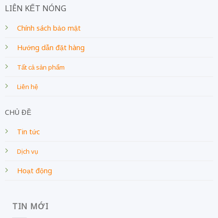
LIÊN KẾT NÓNG
Chính sách bảo mật
Hướng dẫn đặt hàng
Tất cả sản phẩm
Liên hệ
CHỦ ĐỀ
Tin tức
Dịch vụ
Hoạt động
TIN MỚI