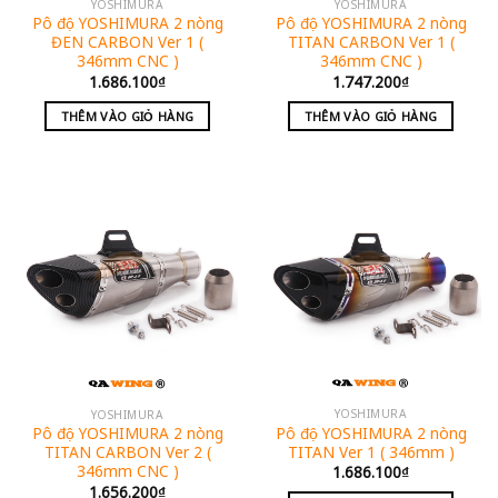
YOSHIMURA
YOSHIMURA
Pô độ YOSHIMURA 2 nòng
Pô độ YOSHIMURA 2 nòng
ĐEN CARBON Ver 1 (
TITAN CARBON Ver 1 (
346mm CNC )
346mm CNC )
1.686.100
₫
1.747.200
₫
THÊM VÀO GIỎ HÀNG
THÊM VÀO GIỎ HÀNG
YOSHIMURA
YOSHIMURA
Pô độ YOSHIMURA 2 nòng
Pô độ YOSHIMURA 2 nòng
TITAN Ver 1 ( 346mm )
TITAN CARBON Ver 2 (
346mm CNC )
1.686.100
₫
1.656.200
₫