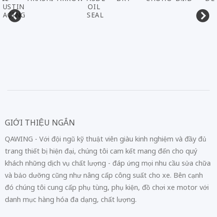
OIL
SEAL
GIỚI THIỆU NGẮN
QAWING - Với đội ngũ kỹ thuật viên giàu kinh nghiệm và đầy đủ
trang thiết bị hiện đại, chúng tôi cam kết mang đến cho quý
khách những dịch vụ chất lượng - đáp ứng mọi nhu cầu sửa chữa
và bảo dưỡng cũng như nâng cấp công suất cho xe. Bên cạnh
đó chúng tôi cung cấp phụ tùng, phụ kiện, đồ chơi xe motor với
danh mục hàng hóa đa dạng, chất lượng.