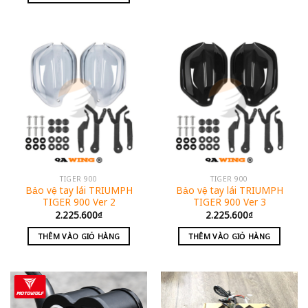
TIGER 900
TIGER 900
Bảo vệ tay lái TRIUMPH
Bảo vệ tay lái TRIUMPH
TIGER 900 Ver 2
TIGER 900 Ver 3
2.225.600
₫
2.225.600
₫
THÊM VÀO GIỎ HÀNG
THÊM VÀO GIỎ HÀNG