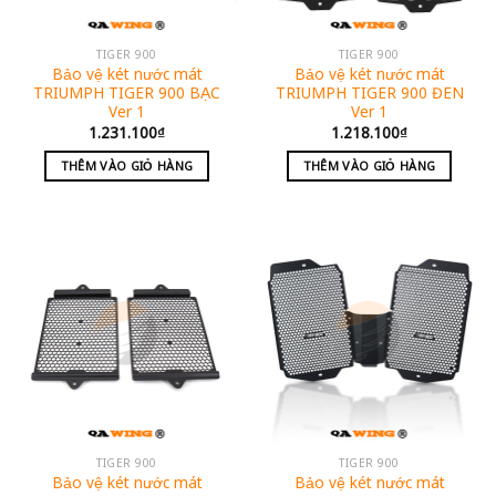
TIGER 900
TIGER 900
Bảo vệ két nước mát
Bảo vệ két nước mát
TRIUMPH TIGER 900 BẠC
TRIUMPH TIGER 900 ĐEN
Ver 1
Ver 1
1.231.100
₫
1.218.100
₫
THÊM VÀO GIỎ HÀNG
THÊM VÀO GIỎ HÀNG
TIGER 900
TIGER 900
Bảo vệ két nước mát
Bảo vệ két nước mát