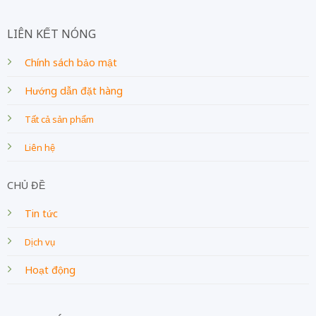
LIÊN KẾT NÓNG
Chính sách bảo mật
Hướng dẫn đặt hàng
Tất cả sản phẩm
Liên hệ
CHỦ ĐỀ
Tin tức
Dịch vụ
Hoạt động