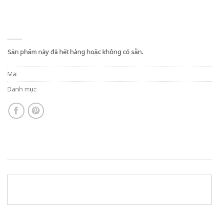
Sản phẩm này đã hết hàng hoặc không có sẵn.
Mã:
Danh mục: