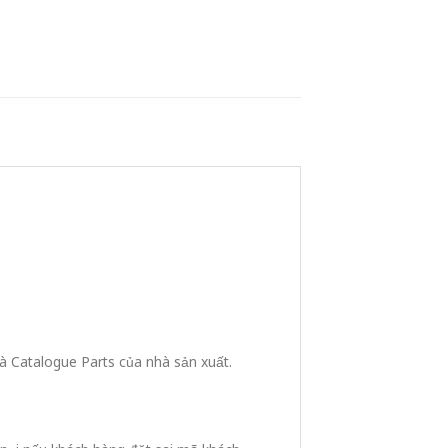
 Catalogue Parts của nhà sản xuất.